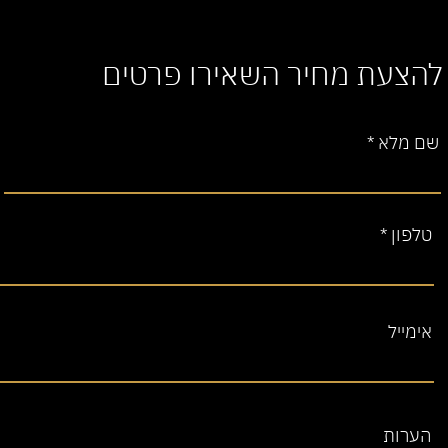
להצעת מחיר השאירו פרטים
שם מלא
טלפון
אימייל
הערות