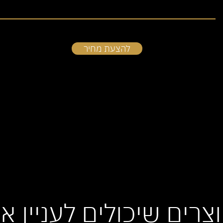
להצעת מחיר
וצרים שיכולים לעניין א