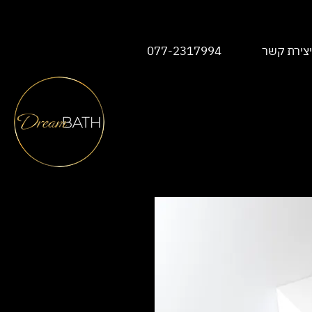
יצירת קשר
077-2317994