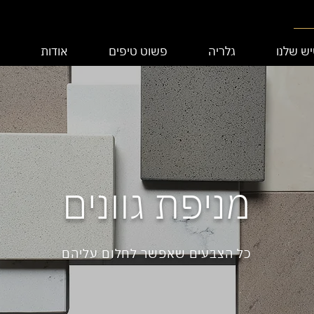
ש שלנו
גלריה
פשוט טיפים
אודות
מניפת גוונים
כל הצבעים שאפשר לחלום עליהם