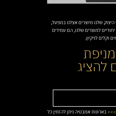
היצוק שלנו מיוצרים אצלנו במפעל,
יחודיים למוצרים שלנו, הם עמידים
 וקלים לניקיון.
 מניפת
ם להציג
>>>
בארונות אמבטיה ניתן להזמין כל