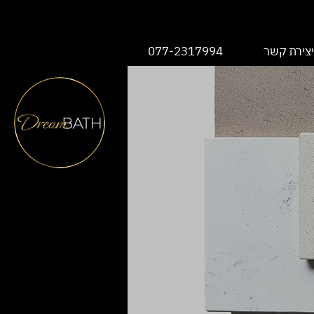
יצירת קשר
077-2317994