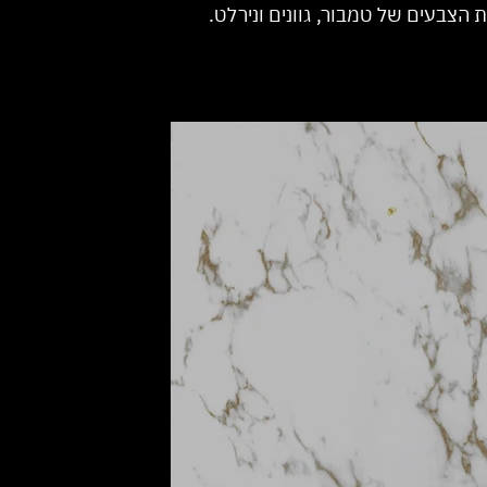
 הצבעים של טמבור, גוונים ונירלט.