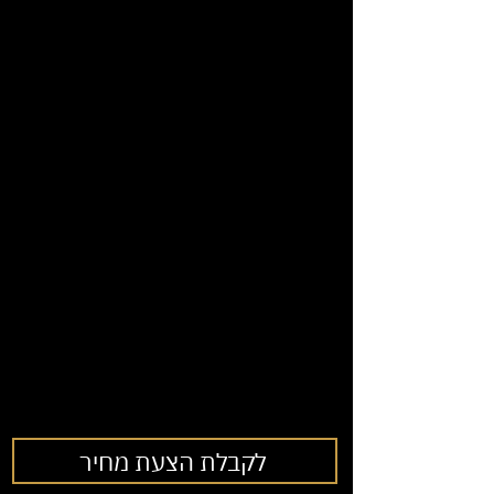
לקבלת הצעת מחיר