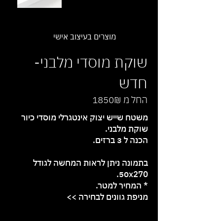
מוצרים בעיצוב אישי
שוקת מוסדי מלבני-
חדש
החל מ 1850₪
משטח שייש יצוק אינטגרלי מוסדי כיור
שוקת מלבני.
הכנה ל 3 ברזים.
בתמונה ניתן לראות המחשה לגודל
50x270.
* המחיר למטר.
מניפת גוונים לבחירה >>