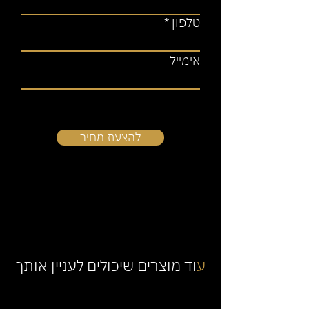
טלפון
אימייל
להצעת מחיר
ע
וד מוצרים שיכולים לעניין אותך