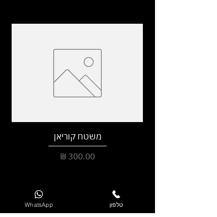
משטח קוריאן
מחיר
טלפון
WhatsApp