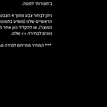
ב'תצורות' למטה.
ניתן לבחור צבע מתוך 9
הראשיים שלנו (מופיע בתמונו
המוצר), או להקליד גוון אחר
מג
גוונים לבחירה >>
שלנו.
*** המחיר מתייחס למידה 60 ס"מ.