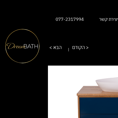
יצירת קשר
077-2317994
הקודם >
< הבא