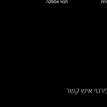
רות
תנאי אספקה
רטי איש קשר