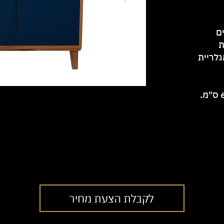
 הצבעים
ת
לריית
לקבלת הצעת מחיר