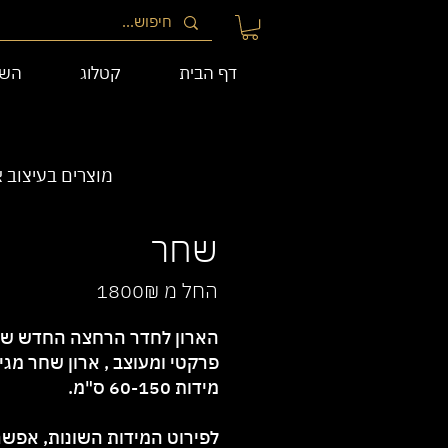
דף הבית
קטלוג
השי
מוצרים בעיצוב א
שחר
החל מ 1800₪
הארון לחדר הרחצה החדש של
פרקטי ומעוצב , ארון שחר מגיע
מידות 60-150 ס"מ.
לפירוט המידות השונות, אפשר