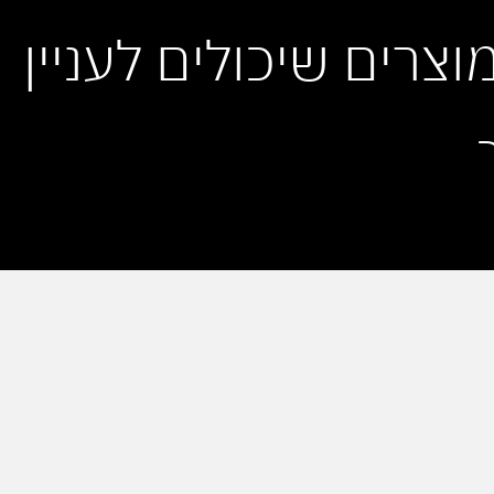
מוצרים שיכולים לעניין