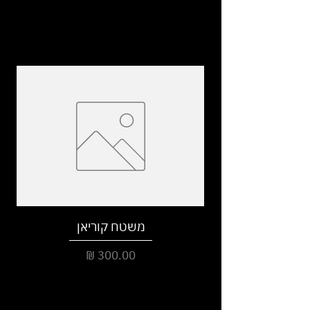
משטח קוריאן
מחיר