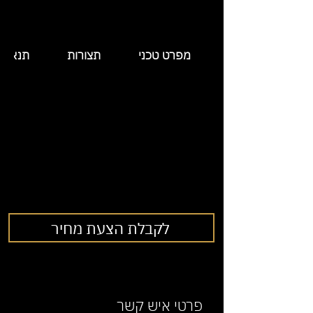
מפרט טכני
תצורות
תנאי 
לקבלת הצעת מחיר
פרטי איש קשר