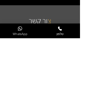
צ
ור קשר
טלפון
WhatsApp
שליחה