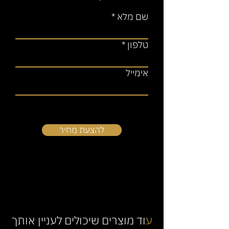
שם מלא
טלפון
אימייל
להצעת מחיר
ע
וד מוצרים שיכולים לעניין אותך