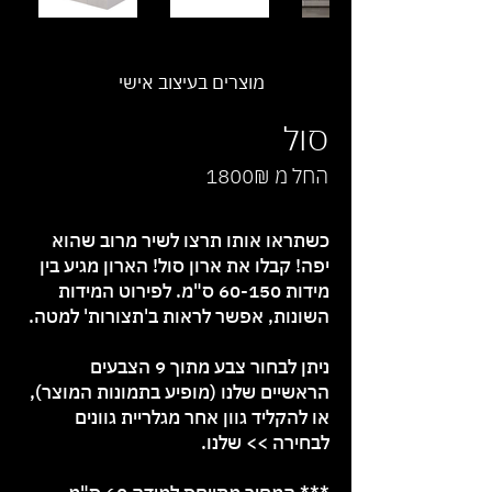
מוצרים בעיצוב אישי
סול
החל מ 1800₪
כשתראו אותו תרצו לשיר מרוב שהוא
יפה! קבלו את ארון סול! הארון מגיע בין
מידות 60-150 ס"מ. לפירוט המידות
השונות, אפשר לראות ב'תצורות' למטה.
ניתן לבחור צבע מתוך 9 הצבעים
הראשיים שלנו (מופיע בתמונות המוצר),
או להקליד גוון אחר
מגלריית גוונים
לבחירה >>
שלנו.