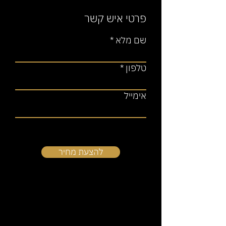
פרטי איש קשר
שם מלא
טלפון
אימייל
להצעת מחיר