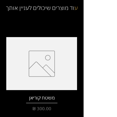
ע
וד מוצרים שיכולים לעניין אותך
משטח קוריאן
מחיר