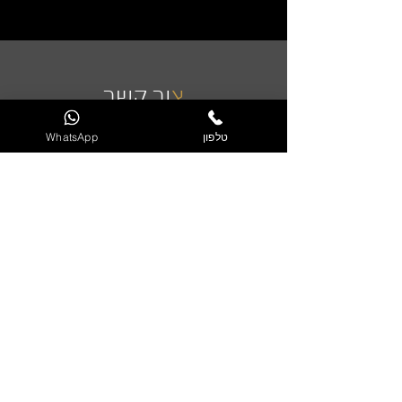
צ
ור קשר
טלפון
WhatsApp
שליחה