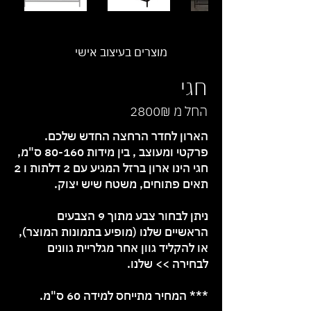
מוצרים בעיצוב אישי
חגי
החל מ 2800₪
הארון לחדר הרחצה החדש שלכם.
פרקטי ומעוצב , בין מידות 80-160 ס"מ,
חגי הינו ארון ברזל המגיע עם 2 דלתות ו 2
תאים פתוחים, משטח שיש יצוק.
ניתן לבחור צבע מתוך 9 הצבעים
הראשיים שלנו (מופיע בתמונות המוצר),
או להקליד גוון אחר
מגלריית גוונים
לבחירה >>
שלנו.
*** המחיר מתייחס למידה 60 ס"מ.