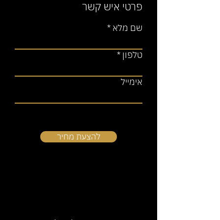
פרטי איש קשר
שם מלא
טלפון
אימייל
להצעת מחיר