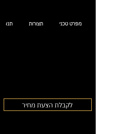
מפרט טכני
תצורות
תנאי 
לקבלת הצעת מחיר