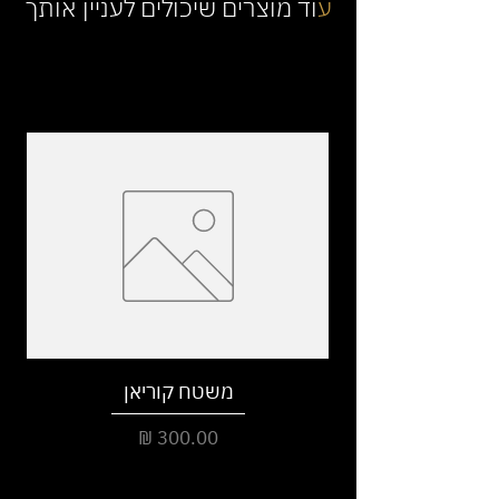
ע
וד מוצרים שיכולים לעניין אותך
משטח קוריאן
מחיר