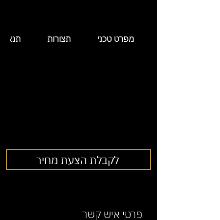
מפרט טכני
תצורות
תנאי 
לקבלת הצעת מחיר
פרטי איש קשר