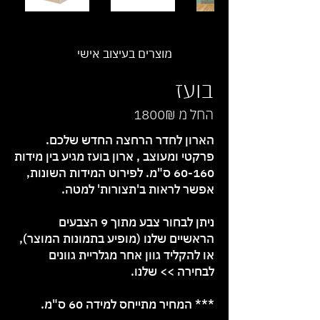
מוצרים בעיצוב אישי
בועז
החל מ 1800₪
הארון לחדר הרחצה החדש שלכם.
פרקטי ומעוצב , ארון בועז מגיע בין מידות
60-160 ס"מ. לפירוט המידות השונות,
אפשר לראות ב'תצורות' למטה.
ניתן לבחור צבע מתוך 9 הצבעים
הראשיים שלנו (מופיע בתמונות המוצר),
או להקליד גוון אחר
מגלריית גוונים
לבחירה >>
שלנו.
*** המחיר מתייחס למידה 60 ס"מ.