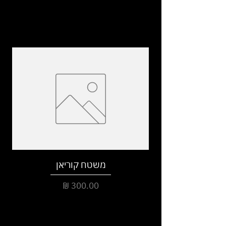
משטח קוריאן
מחיר