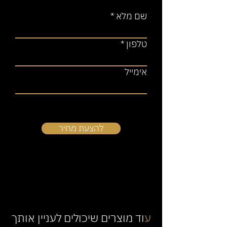
שם מלא
טלפון
אימייל
להצעת מחיר
ע
וד מוצרים שיכולים לעניין אותך