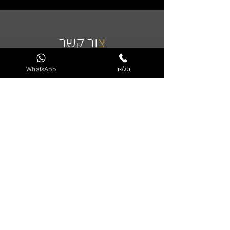
צ
ור קשר
טלפון
WhatsApp
שליחה