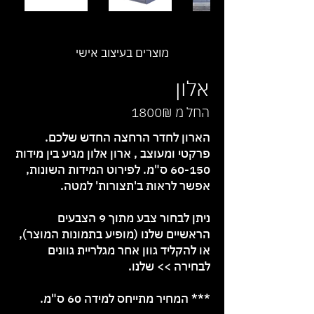
מוצרים בעיצוב אישי
אלון
החל מ 1800₪
הארון לחדר הרחצה החדש שלכם.
פרקטי ומעוצב , ארון אלון מגיע בין מידות
60-150 ס"מ. לפירוט המידות השונות,
אפשר לראות ב'תצורות' למטה.
ניתן לבחור צבע מתוך 9 הצבעים
הראשיים שלנו (מופיע בתמונות המוצר),
או להקליד גוון אחר
מגלריית גוונים
לבחירה >>
שלנו.
*** המחיר מתייחס למידה 60 ס"מ.