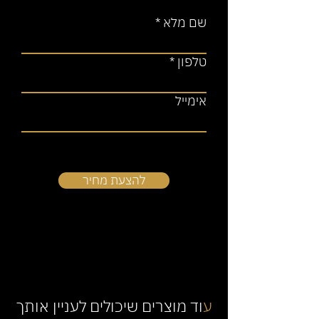
שם מלא
טלפון
אימייל
להצעת מחיר
ע
וד מוצרים שיכולים לעניין אותך