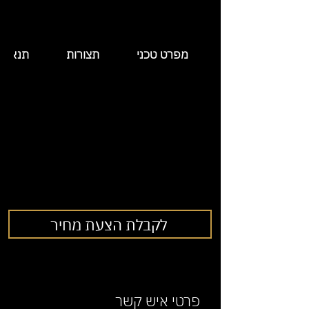
מפרט טכני
תצורות
תנאי 
לקבלת הצעת מחיר
פרטי איש קשר