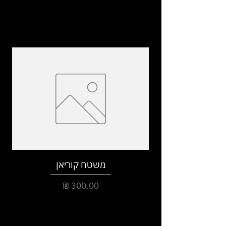
משטח קוריאן
מחיר