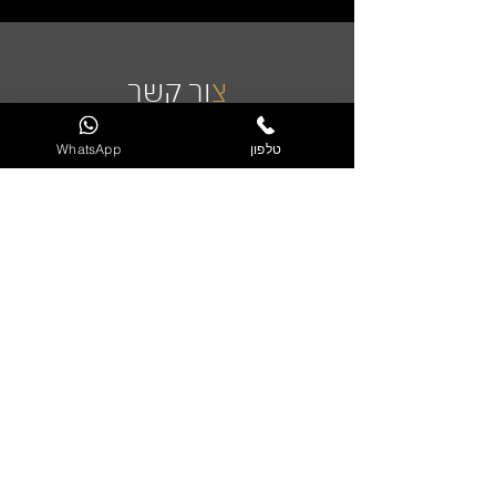
צ
ור קשר
טלפון
WhatsApp
שליחה