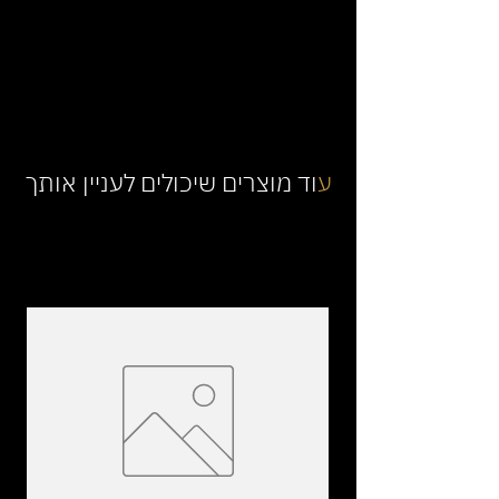
ע
וד מוצרים שיכולים לעניין אותך