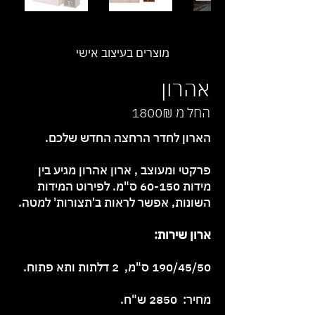
מוצרים בעיצוב אישי
אהרון
החל מ 1800₪
הארון לחדר הרחצה החדש שלכם.
פרקטי ומעוצב , ארון אהרון מגיע בין
מידות 60-150 ס"מ. לפירוט המידות
השונות, אפשר לראות ב'תצורות' למטה.
ארון שירות:
190/45/50 ס"מ, 2 דלתות ותא פתוח.
מחיר: 2850 ש"ח.