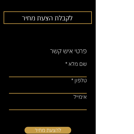
לקבלת הצעת מחיר
פרטי איש קשר
שם מלא
טלפון
אימייל
להצעת מחיר