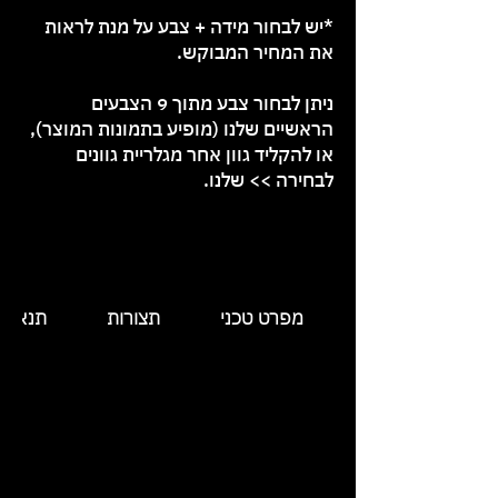
*יש לבחור מידה + צבע על מנת לראות
את המחיר המבוקש.
ניתן לבחור צבע מתוך 9 הצבעים
הראשיים שלנו (מופיע בתמונות המוצר),
או להקליד גוון אחר
מגלריית גוונים
לבחירה >>
שלנו.
מפרט טכני
תצורות
תנאי 