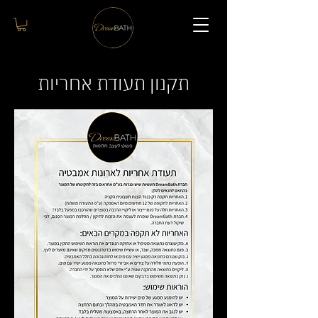
תקנון תעודת אחריות