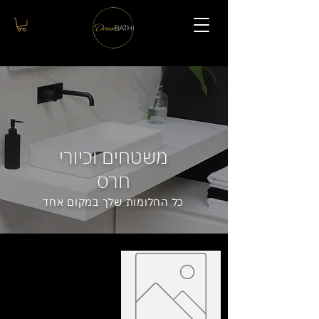
משטחים וכיורי
חרס
כל החלומות שלך במקום אחד