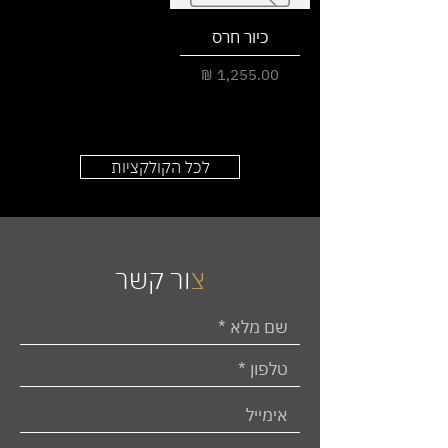
כיור חרס
מחיר
לכל הקולקציות
צ
ור קשר