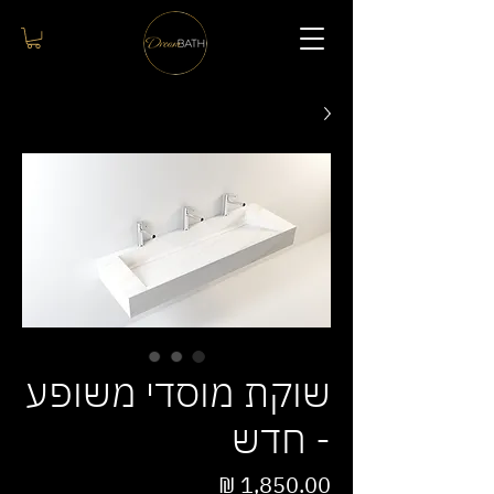
שוקת מוסדי משופע
- חדש
מחיר