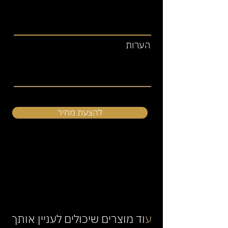
הערות
להצעת מחיר
ע
וד מוצרים שיכולים לעניין אותך