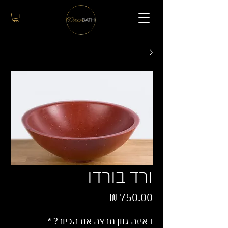
ורד בורדו
מחיר
באיזה גוון תרצה את הכיור?
*