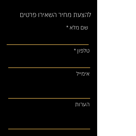
להצעת מחיר השאירו פרטים
שם מלא
טלפון
אימייל
הערות