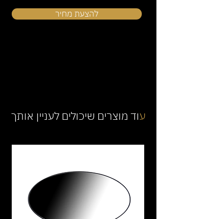
להצעת מחיר
ע
וד מוצרים שיכולים לעניין אותך