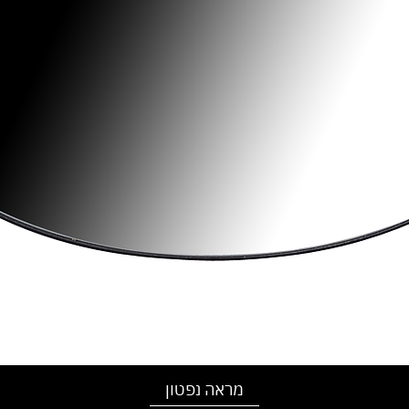
מראה נפטון