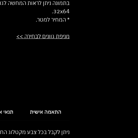
בתמונה ניתן לראות המחשה לגו
32x64.
* המחיר למטר.
מניפת גוונים לבחירה >>
התאמה אישית
תנאי 
ניתן לקבל בכל צבע מקטלוג הח