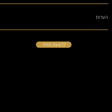
הערות
להצעת מחיר