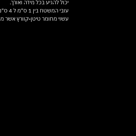
יכול להגיע בכל מידה ואורך.
עובי המשטח בין 1 ס"מ ל 4 ס"מ.
עשוי מחומר טיטן-קוורץ אשר מגי