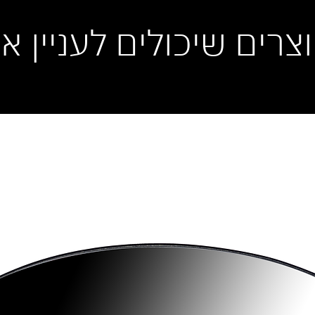
וצרים שיכולים לעניין א