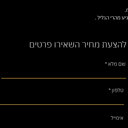
ע מהרי הגליל .
להצעת מחיר השאירו פרטים
שם מלא
טלפון
אימייל