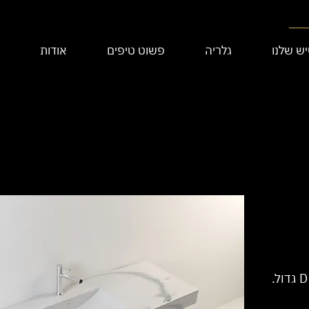
ש שלנו
גלריה
פשוט טיפים
אודות