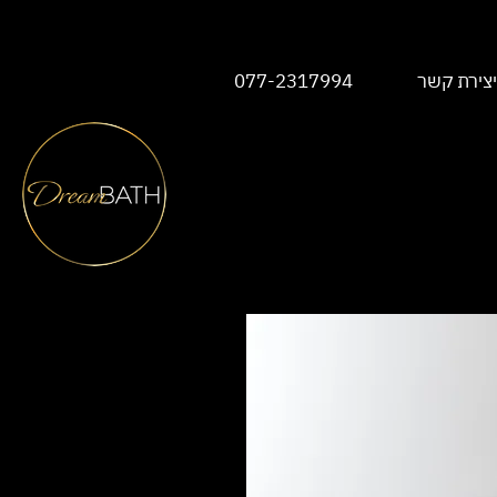
יצירת קשר
077-2317994