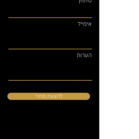
טלפון
אימייל
הערות
להצעת מחיר