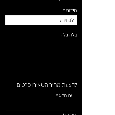
מידות
*
בלה בלה
להצעת מחיר השאירו פרטים
שם מלא