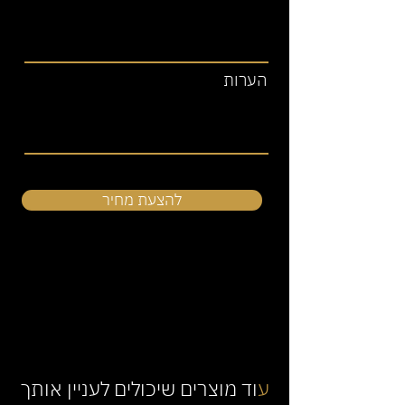
הערות
להצעת מחיר
ע
וד מוצרים שיכולים לעניין אותך