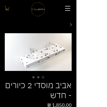
אביב מוסדי 2 כיורים
- חדש
מחיר