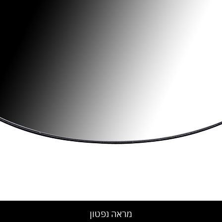
מראה נפטון