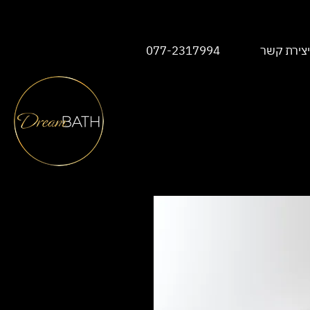
יצירת קשר
077-2317994