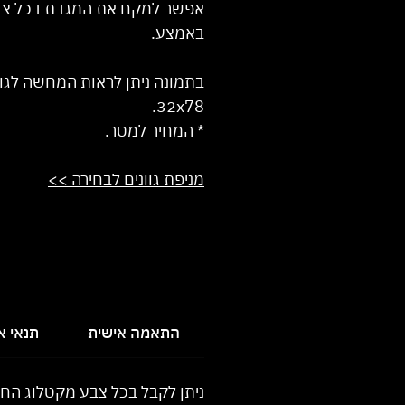
אפשר למקם את המגבת בכל צד
באמצע.
בתמונה ניתן לראות המחשה לגו
32x78.
* המחיר למטר.
מניפת גוונים לבחירה >>
התאמה אישית
תנאי 
ניתן לקבל בכל צבע מקטלוג הח