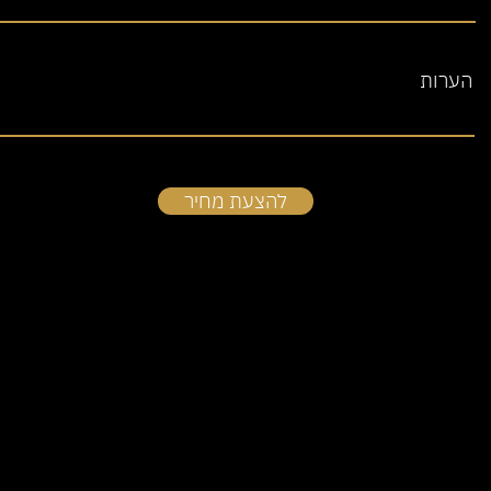
הערות
להצעת מחיר