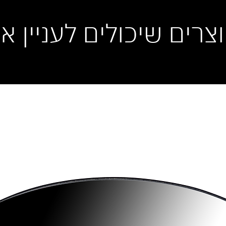
וצרים שיכולים לעניין א