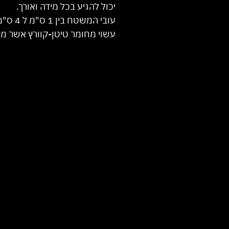
יכול להגיע בכל מידה ואורך.
עובי המשטח בין 1 ס"מ ל 4 ס"מ.
עשוי מחומר טיטן-קוורץ אשר מגי