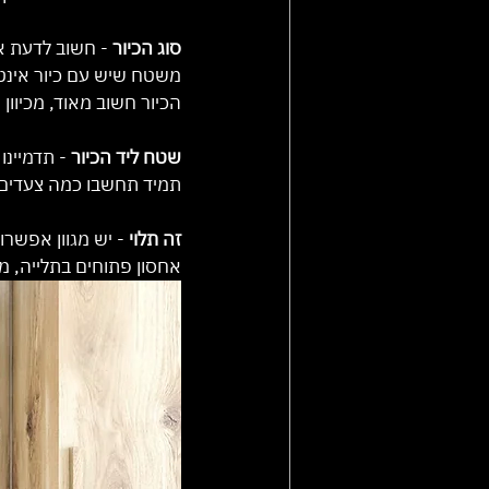
סוג הכיור
 - חשוב לדעת אי
משטח שיש עם כיור אינטגר
הכיור חשוב מאוד, מכיוו
שטח ליד הכיור
 - תדמיינו
תמיד תחשבו כמה צעדים קד
זה תלוי 
- יש מגוון אפשר
אחסון פתוחים בתלייה, מ