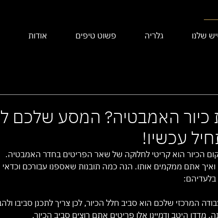
ש שלנו
גלריה
פשוט טיפים
אודות
כיור האמבטיה? המסע שלכם לכ
יל עכשיו!
קום הכיור הוא קריטי לחלוקה של שאר הפריטים בחדר האמבטיה.
ואיך אתם ממקמים אותו. הנה כמה תובנות שאספנו עבורכם וכדאי 
בלעדיהם:
ודה המרכזי שלכם הוא סביב חלל הכיור, לכן צריך לתכנן סביבו ולה
 מדדו היטב ודמיינו אלו פריטים אתם רוצים סביב הכיור.