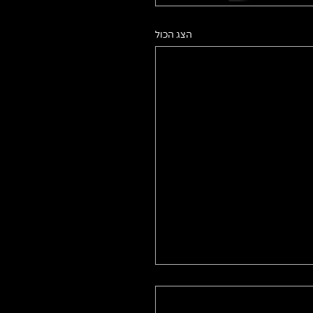
הצג הכול