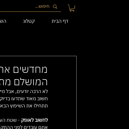
דף הבית
קטלוג
השי
מחדשים את 
המושלם מתח
לא הרבה יודעים, אבל מי
חשוב מאוד שתדעו בדיוק 
תתחילו את השיפוץ הבא 
לחשוב לאופק
 - שטח העב
אתם עובדים לפני ההתקנה.