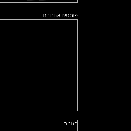
פוסטים אחרונים
תגובות