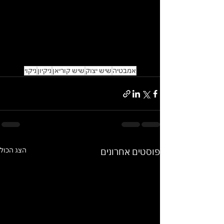
אמבטיה
שיש יצוק
שיש קוריאן
ניקיון
ניקוי
הצג הכול
פוסטים אחרונים