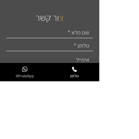
צ
ור קשר
טלפון
WhatsApp
שליחה