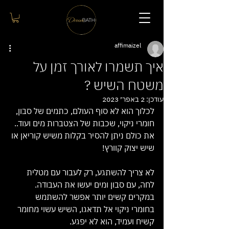
affimaizel
איך תשמרו לאורך זמן על
משטח השיש ?
עודכן:
2 באפר׳ 2023
לכלוך הוא לא סוף העולם, כתמים של סבון, 
חומרי ניקוי, שכבות של הצטברות מים ועוד..
את כולם ניתן להסיר בקלות משיש קוריאן או 
שיש יצוק קוורץ!
לא צריך להשתגע, רק לעבור עם מטלית 
לחה, עם סבון ומים יעשו את העבודה.
במקרים קשים יותר אפשר להשתמש 
בחומרי ניקוי אל תדאגו, השיש עשוי מחומר 
קשיח ועמיד, הוא לא יפגע.